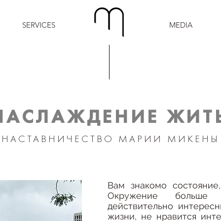
SERVICES
.
MEDIA
НАСЛАЖДЕНИЕ ЖИТ
НАСТАВНИЧЕСТВО МАРИИ МИКЕНЫ
Вам знакомо состояние,
Окружение больше 
действительно интересн
жизни, не нравится инте