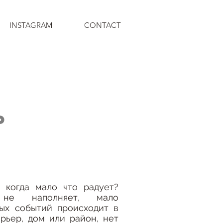
INSTAGRAM
CONTACT
Ь
 когда мало что радует?
не наполняет, мало
ых событий происходит в
рьер, дом или район, нет