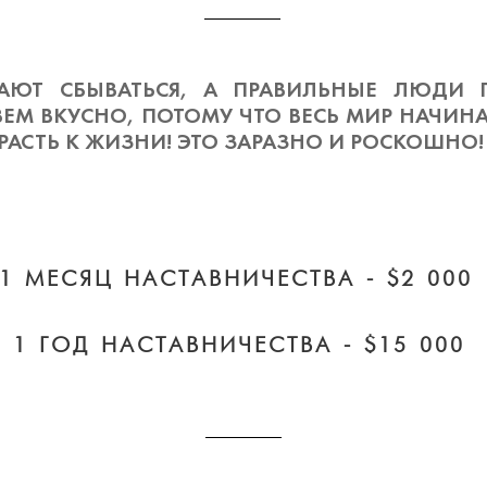
АЮТ СБЫВАТЬСЯ, А ПРАВИЛЬНЫЕ ЛЮДИ ПР
ЕМ ВКУСНО, ПОТОМУ ЧТО ВЕСЬ МИР НАЧИНАЕ
АСТЬ К ЖИЗНИ! ЭТО ЗАРАЗНО И РОСКОШНО!
1 МЕСЯЦ НАСТАВНИЧЕСТВА - $2 000
1 ГОД НАСТАВНИЧЕСТВА - $15 000