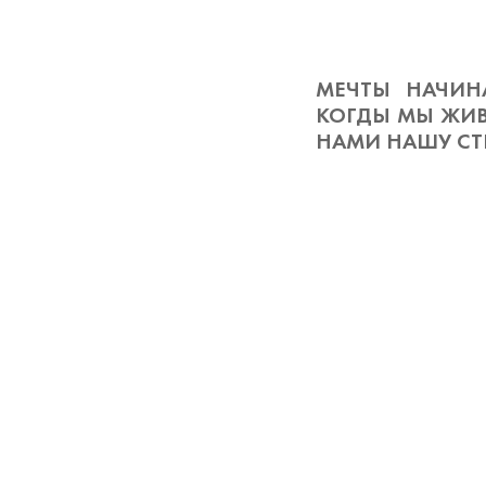
МЕЧТЫ НАЧИН
КОГДЫ МЫ ЖИВ
НАМИ НАШУ СТР