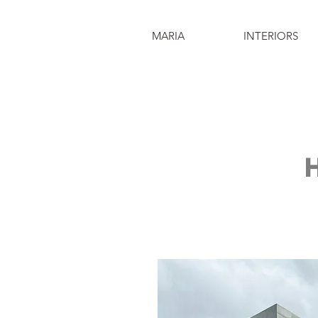
MARIA
INTERIORS